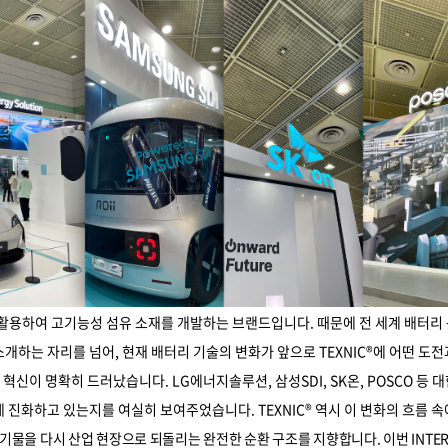
을 재활용하여 고기능성 섬유 소재를 개발하는 브랜드입니다. 때문에 전 세계 배터리 
개하는 자리를 넘어, 현재 배터리 기술의 변화가 앞으로 TEXNIC®에 어떤 도전
 기술 혁신이 명확히 드러났습니다. LG에너지솔루션, 삼성SDI, SK온, POSCO
 진화하고 있는지를 여실히 보여주었습니다. TEXNIC® 역시 이 변화의 흐름 속
폐기물을 다시 산업 현장으로 되돌리는 완전한 순환 구조를 지향합니다. 이번 INTER 