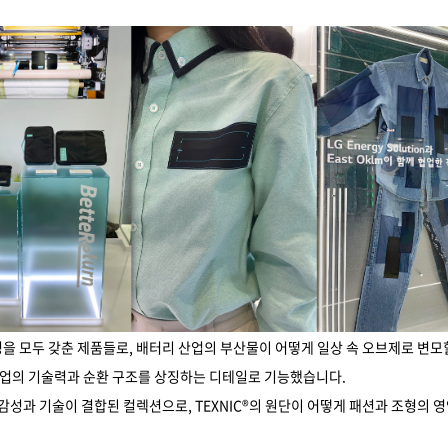
성을 모두 갖춘 제품들로, 배터리 산업의 부산물이 어떻게 일상 속 오브제로 변모
 산업의 기술력과 순환 구조를 상징하는 디테일로 기능했습니다.
 감성과 기술이 결합된 컬렉션으로, TEXNIC®의 원단이 어떻게 패션과 조형의