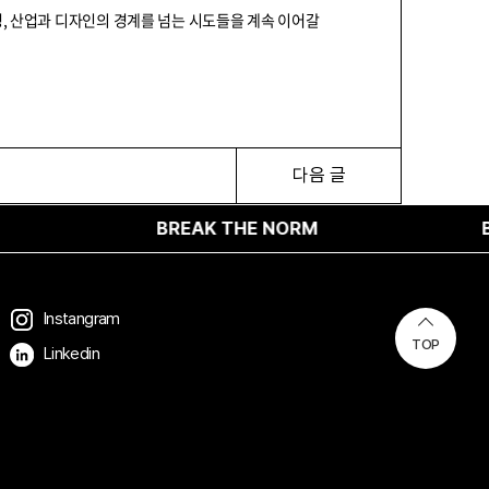
경, 산업과 디자인의 경계를 넘는 시도들을 계속 이어갈
다음 글
AK THE NORM
BREAK THE NORM
Instangram
TOP
Linkedin