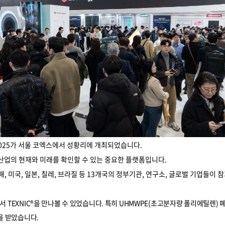
Y 2025가 서울 코엑스에서 성황리에 개최되었습니다.
산업의 현재와 미래를 확인할 수 있는 중요한 플랫폼입니다.
롯해, 미국, 일본, 칠레, 브라질 등 13개국의 정부기관, 연구소, 글로벌 기업들
에서
TEXNIC®을 만나볼 수 있었습니다
.
특히 UHMWPE(초고분자량 폴리에틸렌) 
을 받았습니다.