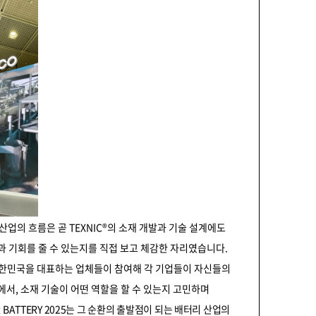
산업의 흐름은 곧 TEXNIC®의 소재 개발과 기술 설계에도
과 기회를 줄 수 있는지를 직접 보고 체감한 자리였습니다.
 등 대한민국을 대표하는 업체들이 참여해 각 기업들이 자신들의
에서, 소재 기술이 어떤 역할을 할 수 있는지 고민하며
BATTERY 2025는 그 순환의 출발점이 되는 배터리 산업의