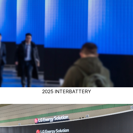
2025 INTERBATTERY