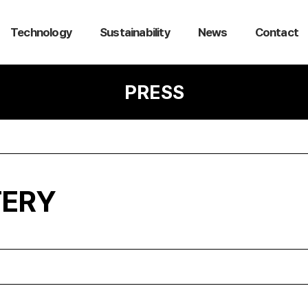
Technology
Sustainability
News
Contact
PRESS
TERY