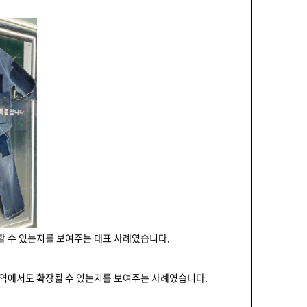
할 수 있는지를 보여주는 대표 사례였습니다.
 영역에서도 확장될 수 있는지를 보여주는 사례였습니다.