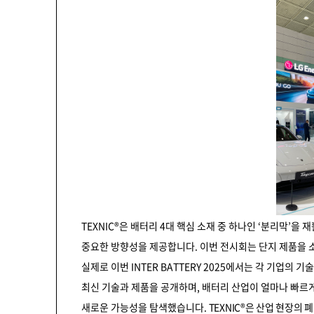
TEXNIC®은 배터리 4대 핵심 소재 중 하나인 ‘분리막’
중요한 방향성을 제공합니다. 이번 전시회는 단지 제품을 소
실제로 이번 INTER BATTERY 2025에서는 각 기업의
최신 기술과 제품을 공개하며, 배터리 산업이 얼마나 빠르게
새로운 가능성을 탐색했습니다.
TEXNIC®은 산업 현장의 