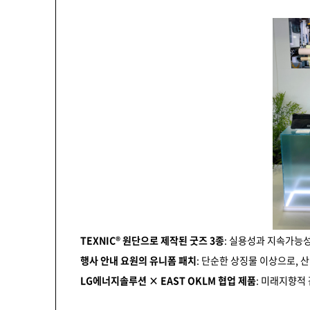
TEXNIC® 원단으로 제작된 굿즈 3종
: 실용성과 지속가능
행사 안내 요원의 유니폼 패치
: 단순한 상징물 이상으로,
LG에너지솔루션 × EAST OKLM 협업 제품
: 미래지향적