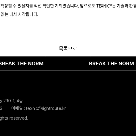
 확장할 수 있을지를 직접 확인한 기회였습니다. 앞으로도 TEXNIC®은 기술과 환
 읽는 데서 시작됩니다.
목록으로
BREAK THE NORM
BRE
290-1, 4층
3
이메일 : texnic@rightroute.kr
ights reserved.