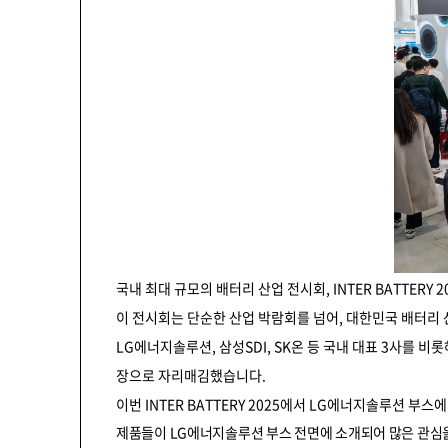
국내 최대 규모의 배터리 산업 전시회, INTER BATTER
이 전시회는 단순한 산업 박람회를 넘어, 대한민국 배터리 
LG에너지솔루션, 삼성SDI, SK온 등 국내 대표 3사를 비
장으로 자리매김했습니다.
이번 INTER BATTERY 2025에서 LG에너지솔루션 부스
제품들이 LG에너지솔루션 부스 전면에 소개되어 많은 관심