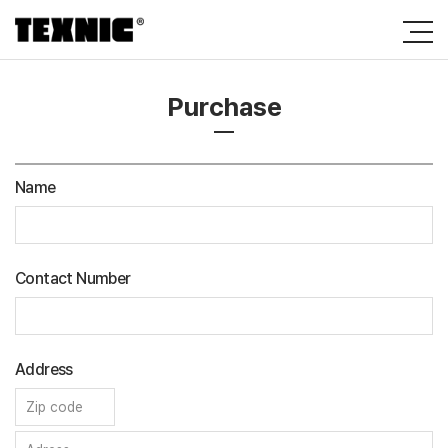
Purchase
Name
Contact Number
Address