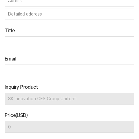
Title
Email
Inquiry Product
Price(USD)