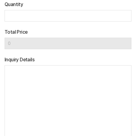
Quantity
Total Price
Inquiry Details