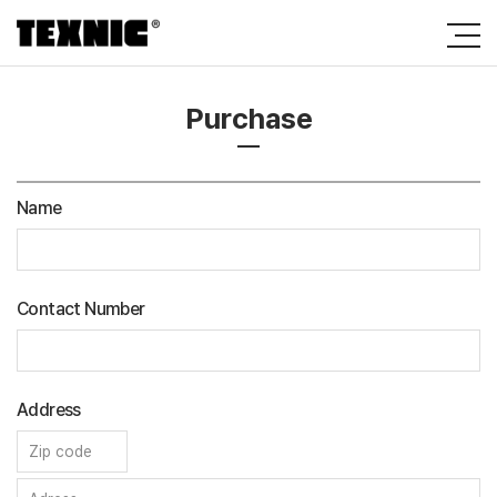
Purchase
Name
Contact Number
Address