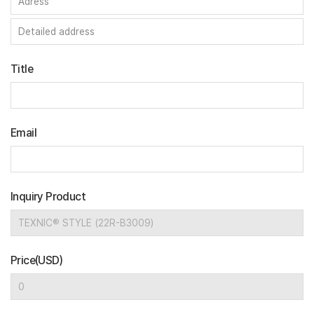
Title
Email
Inquiry Product
Price(USD)