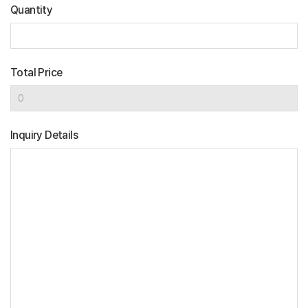
Quantity
Total Price
Inquiry Details