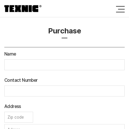
Purchase
Name
Contact Number
Address