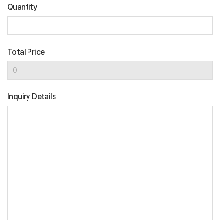
Quantity
Total Price
Inquiry Details