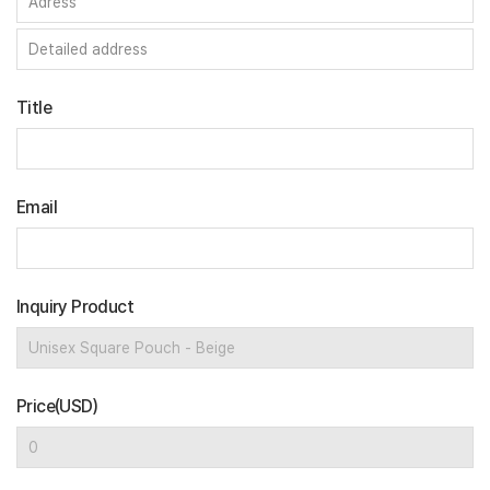
Title
Email
Inquiry Product
Price(USD)