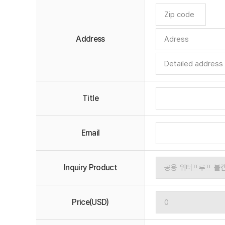
Address
Title
Email
Inquiry Product
Price(USD)