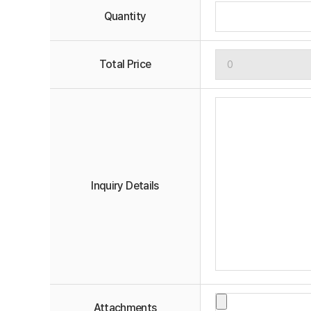
Quantity
Total Price
Inquiry Details
Attachments