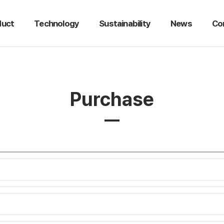
duct
Technology
Sustainability
News
Co
Purchase