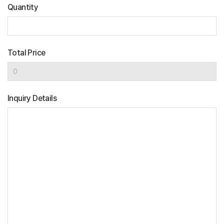
Quantity
Total Price
Inquiry Details