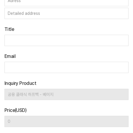
Title
Email
Inquiry Product
Price(USD)