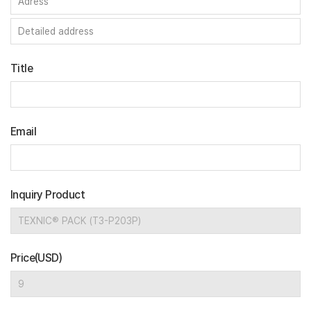
Title
Email
Inquiry Product
Price(USD)