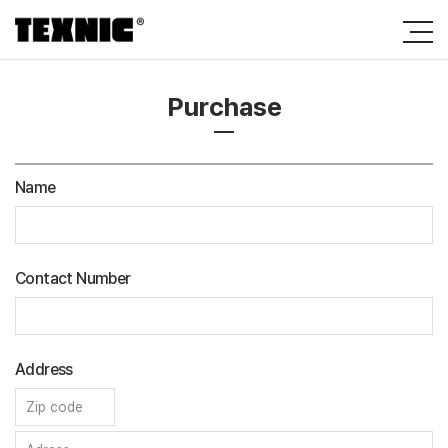
Purchase
Name
Contact Number
Address