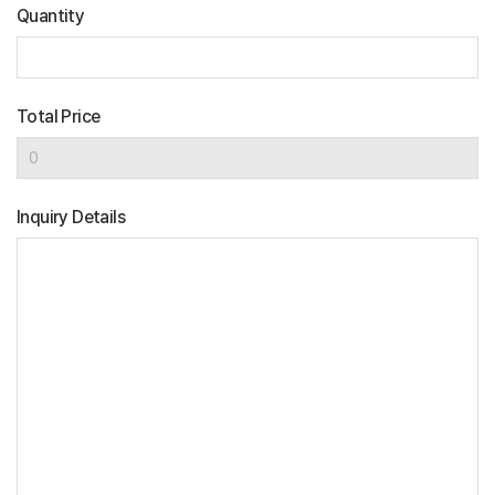
Quantity
Total Price
Inquiry Details