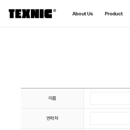
About Us
Product
이름
연락처