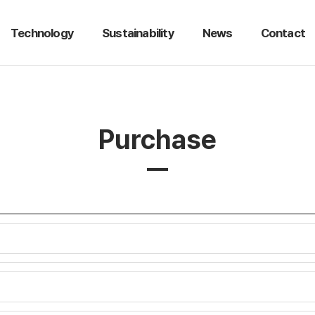
Technology
Sustainability
News
Contact
Purchase