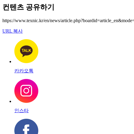
컨텐츠 공유하기
https://www.texnic.kr/en/news/article.php?boardid=article_en&
URL 복사
카카오톡
인스타