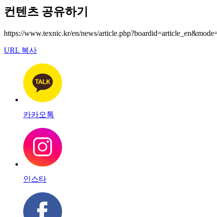
컨텐츠 공유하기
https://www.texnic.kr/en/news/article.php?boardid=article_en&
URL 복사
카카오톡
인스타